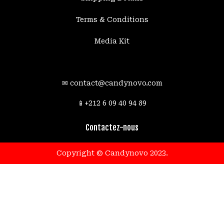
Terms & Conditions
Media Kit
✉
contact@candynovo.com
89 94 40 09 6 212+📱
Contactez-nous
.Copyright © Candynovo 2023