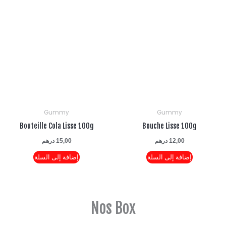
Gummy
Gummy
Bouteille Cola Lisse 100g
Bouche Lisse 100g
12,00
درهم
15,00
درهم
إضافة إلى السلة
إضافة إلى السلة
Nos Box