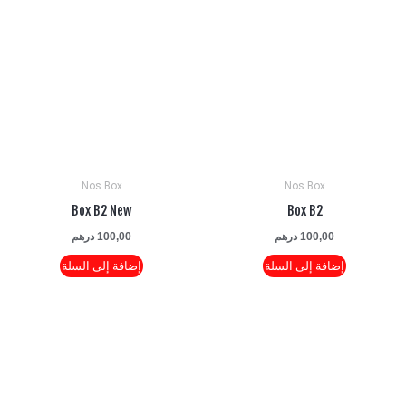
Nos Box
Nos Box
Box B2 New
Box B2
100,00
درهم
100,00
درهم
إضافة إلى السلة
إضافة إلى السلة