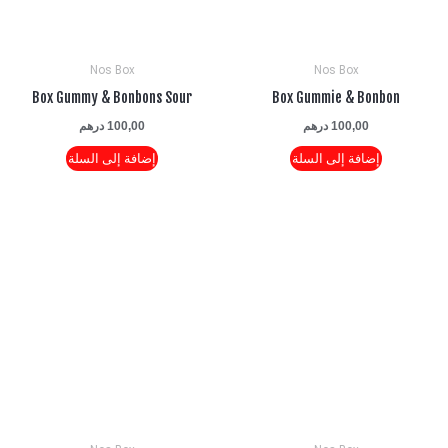
Nos Box
Nos Box
Box Gummy & Bonbons Sour
Box Gummie & Bonb
100,00
درهم
100,00
درهم
إضافة إلى السلة
إضافة إلى السلة