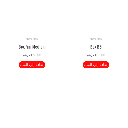
Nos Box
Nos Box
Box Fini Medium
Box B5
100,00
درهم
150,00
درهم
إضافة إلى السلة
إضافة إلى السلة