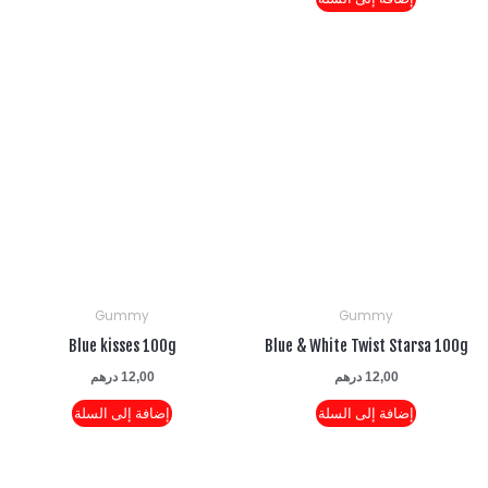
Gummy
Gummy
Blue kisses 100g
Blue & White Twist Stars
12,00
درهم
12,00
درهم
إضافة إلى السلة
إضافة إلى السلة