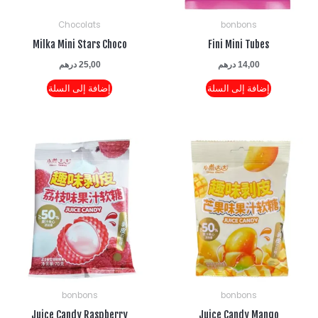
Chocolats
bonbons
Milka Mini Stars Choco
Fini Mini Tubes
14,00
درهم
25,00
درهم
إضافة إلى السلة
إضافة إلى السلة
bonbons
bonbons
Juice Candy Raspberry
Juice Candy Mango