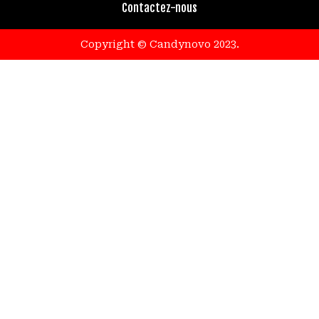
Contactez-nous
.Copyright © Candynovo 2023