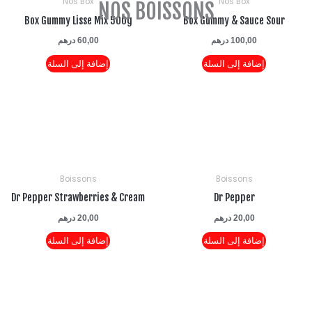
Nos Box
Nos Box
NOS BOISSONS
Box Gummy Lisse Mix 500g
Box Gummy & Sauce S
100,00
درهم
60,00
درهم
إضافة إلى السلة
إضافة إلى السلة
Boissons
Boissons
Dr Pepper Strawberries & Cream
Dr Pepper
20,00
درهم
20,00
درهم
إضافة إلى السلة
إضافة إلى السلة