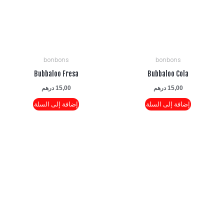
bonbons
bonbons
Bubbaloo Fresa
Bubbaloo Cola
15,00
درهم
15,00
درهم
إضافة إلى السلة
إضافة إلى السلة