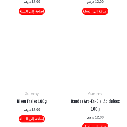
12,00
درهم
12,00
درهم
إضافة إلى السلة
إضافة إلى السلة
Gummy
Gummy
Bisou Fraise 100g
Bandes Arc-En-Ciel Acid
100g
12,00
درهم
12,00
درهم
إضافة إلى السلة
إضافة إلى السلة