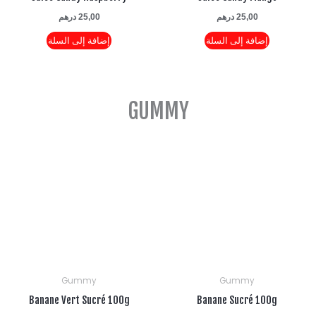
25,00
درهم
25,00
درهم
إضافة إلى السلة
إضافة إلى السلة
GUMMY
Gummy
Gummy
Banane Vert Sucré 100g
Banane Sucré 100g