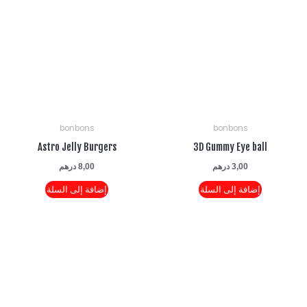
bonbons
bonbons
Astro Jelly Burgers
3D Gummy Eye ball
3,00
درهم
8,00
درهم
إضافة إلى السلة
إضافة إلى السلة