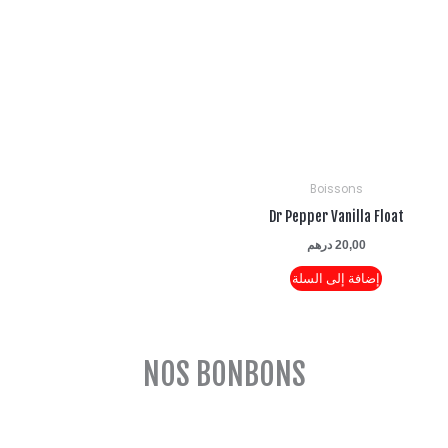
Boissons
Dr Pepper Vanilla Flo
20,00
درهم
إضافة إلى السلة
NOS BONBONS