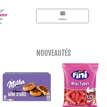
NOUVEAUTÉS