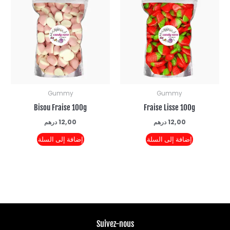
Gummy
Gummy
Bisou Fraise 100g
Fraise Lisse 100g
12,00
درهم
12,00
درهم
إضافة إلى السلة
إضافة إلى السلة
Suivez-nous