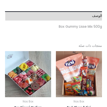
Box Gummy Lisse Mix
ت ذات صلة
Nos Box
Nos Box