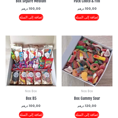
Box Séparé Medium
Pack Choco & Fini
100,00
درهم
100,00
درهم
إضافة إلى السلة
إضافة إلى السلة
Nos Box
Nos Box
Box B5
Box Gummy Sour
120,00
درهم
100,00
درهم
إضافة إلى السلة
إضافة إلى السلة