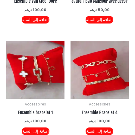
Ensemble Van Cleef Doré
Sautoir Bab Mansour avec 
50,00
درهم
100,00
درهم
إضافة إلى السلة
إضافة إلى السلة
Accessoires
Accessoires
Ensemble bracelet 1
Ensemble Bracelet 4
100,00
درهم
100,00
درهم
إضافة إلى السلة
إضافة إلى السلة