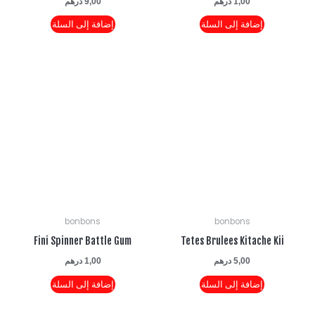
1,00
درهم
9,00
درهم
إضافة إلى السلة
إضافة إلى السلة
bonbons
bonbons
Fini Spinner Battle Gum
Tetes Brulees Kitache K
5,00
درهم
1,00
درهم
إضافة إلى السلة
إضافة إلى السلة