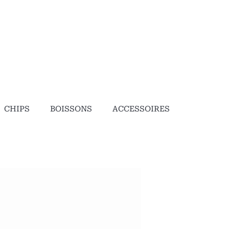
خطي
لى
لمحتوى
CHIPS
BOISSONS
ACCESSOIRES