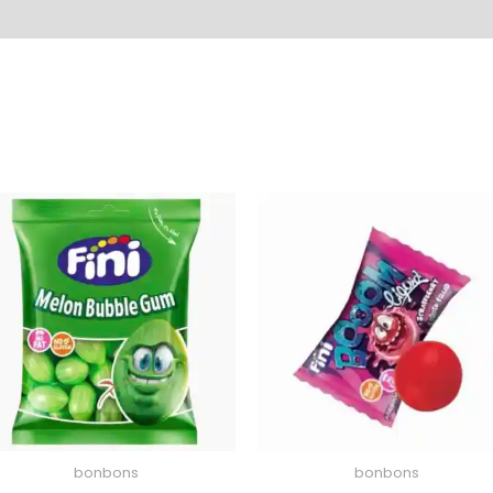
bonbons
bonbons