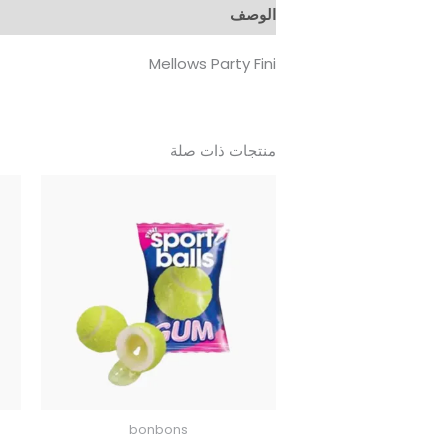
الوصف
Mellows Party Fini
منتجات ذات صلة
bonbons