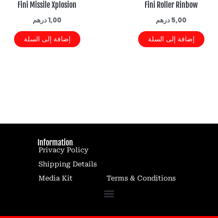
Fini Missile Xplosion
Fini Roller Rinbow
5,00
درهم
1,00
درهم
إضافة إلى السلة
إضافة إلى السلة
Information
Privacy Policy
Shipping Details
Media Kit
Terms & Conditions