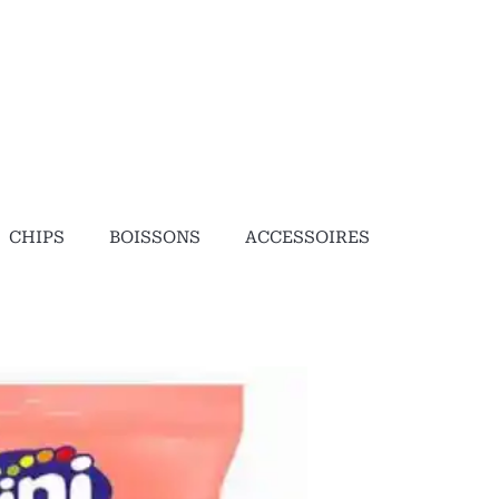
خطي
لى
لمحتوى
CHIPS
BOISSONS
ACCESSOIRES