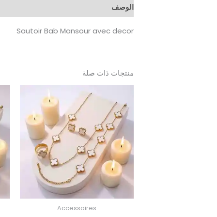
الوصف
Sautoir Bab Mansour avec decor
منتجات ذات صلة
Accessoires