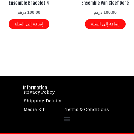
Ensemble Bracelet 4
Ensemble Van Cleef Doré
100,00
درهم
100,00
درهم
إضافة إلى السلة
إضافة إلى السلة
Information
Privacy Policy
Shipping Details
Media Kit
Terms & Conditions