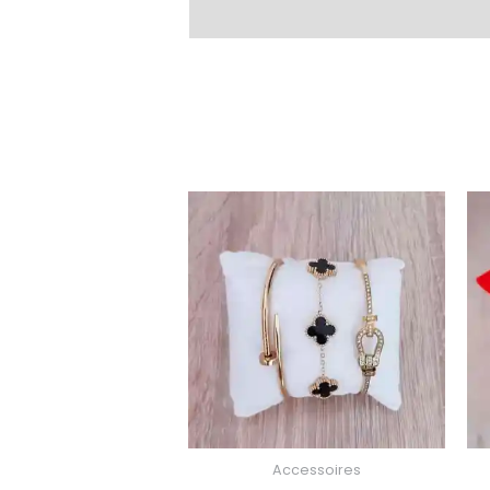
Accessoires