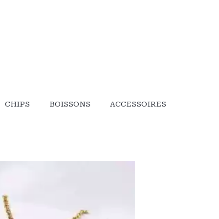
خطي
لى
لمحتوى
CHIPS
BOISSONS
ACCESSOIRES