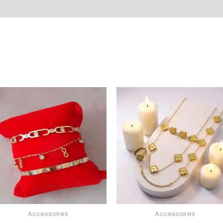
Accessoires
Accessoires